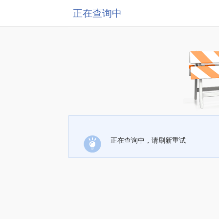
正在查询中
正在查询中，请刷新重试