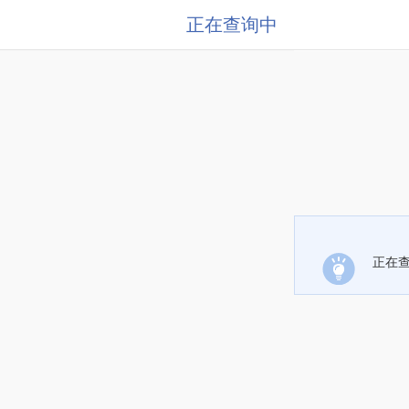
正在查询中
正在