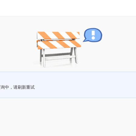
查询中，请刷新重试