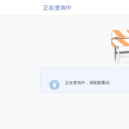
正在查询中
正在查询中，请刷新重试