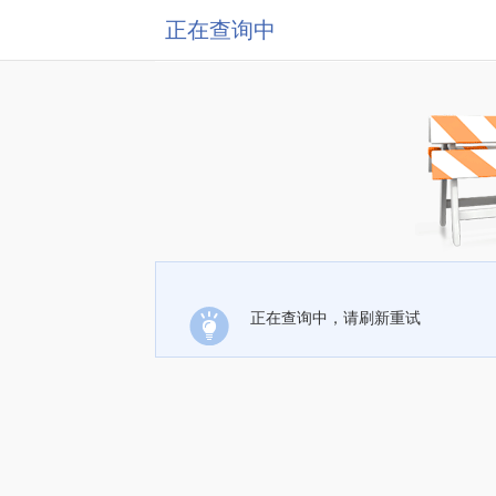
正在查询中
正在查询中，请刷新重试