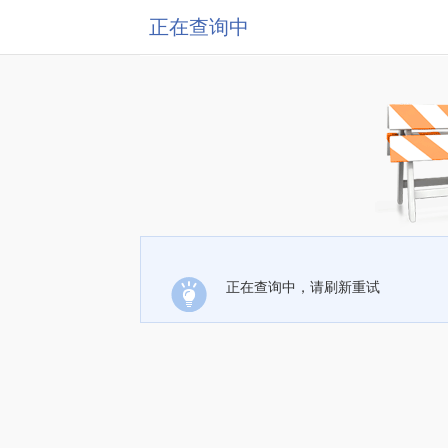
正在查询中
正在查询中，请刷新重试